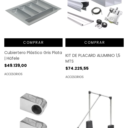
COMPRAR
Cubiertero Plástico Gris Plata
KIT DE PLACARD ALUMINIO 1,5
| Häfele
MTS
$49.139,00
$74.225,55
ACCESORIOS
ACCESORIOS