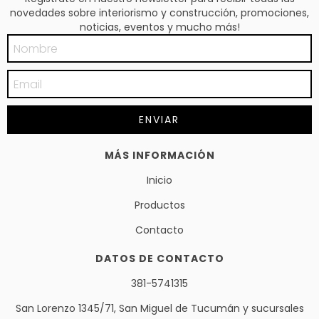
novedades sobre interiorismo y construcción, promociones,
noticias, eventos y mucho más!
MÁS INFORMACIÓN
Inicio
Productos
Contacto
DATOS DE CONTACTO
381-5741315
San Lorenzo 1345/71, San Miguel de Tucumán y sucursales