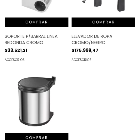
SOPORTE P/BARRAL LINEA
ELEVADOR DE ROPA
REDONDA CROMO
CROMO/NEGRO
$33.521,21
$175.999,47
ACCESORIOS
ACCESORIOS