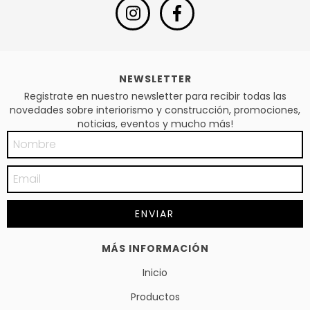
NEWSLETTER
Registrate en nuestro newsletter para recibir todas las
novedades sobre interiorismo y construcción, promociones,
noticias, eventos y mucho más!
MÁS INFORMACIÓN
Inicio
Productos